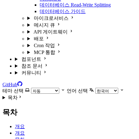
데이터베이스 Read-Write Splitting
데이터베이스 가이드
마이크로서비스
메시지 큐
API 게이트웨이
배포
Cron 작업
MCP 통합
컴포넌트
참조 문서
커뮤니티
GitHub
테마 선택
언어 선택
목차
목차
개요
개요