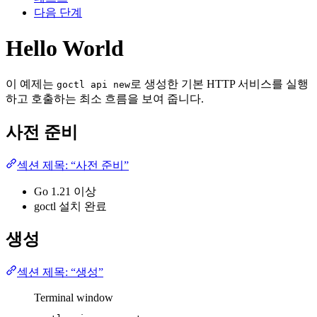
다음 단계
Hello World
이 예제는
로 생성한 기본 HTTP 서비스를 실행
goctl api new
하고 호출하는 최소 흐름을 보여 줍니다.
사전 준비
섹션 제목: “사전 준비”
Go 1.21 이상
goctl 설치 완료
생성
섹션 제목: “생성”
Terminal window