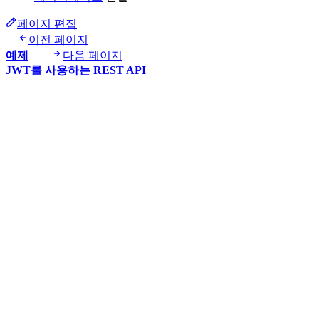
페이지 편집
이전 페이지
예제
다음 페이지
JWT를 사용하는 REST API