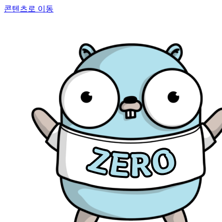
콘텐츠로 이동