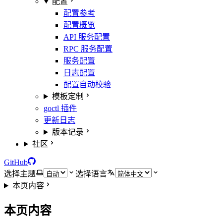
配置
配置参考
配置概览
API 服务配置
RPC 服务配置
服务配置
日志配置
配置自动校验
模板定制
goctl 插件
更新日志
版本记录
社区
GitHub
选择主题
选择语言
本页内容
本页内容