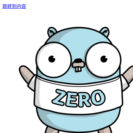
跳转到内容