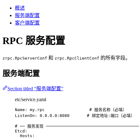
概述
服务端配置
客户端配置
RPC 服务配置
和
的所有字段。
zrpc.RpcServerConf
zrpc.RpcClientConf
服务端配置
Section titled “服务端配置”
etc/service.yaml
Name
: 
my.rpc
# 服务名称（必填）
ListenOn
: 
0.0.0.0:8080
# 绑定地址:端口（必填）
# ── 服务发现 ──────────────────────────────────────
Etcd
:
Hosts
: