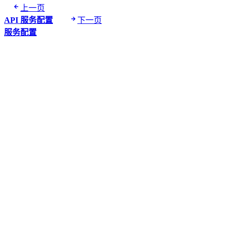
上一页
API 服务配置
下一页
服务配置